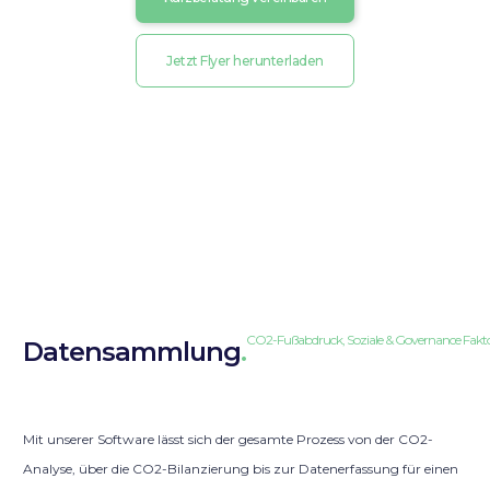
Jetzt Flyer herunterladen
CO2-Fußabdruck, Soziale & Governance Fakt
Datensammlung
.
Mit unserer Software lässt sich der gesamte Prozess von der CO2-
Analyse, über die CO2-Bilanzierung bis zur Datenerfassung für einen