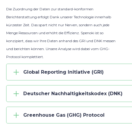
Die Zuordnung der Daten zur standard-konformen
Berichterstattung erfolgt Dank unserer Technologie innerhalb
kürzester Zeit. Das spart nicht nur Nerven, sondern auch jede
Menge Ressourcen und erhöht die Effizienz. Spenoki ist so
konzipiert, dass wir Ihre Daten anhand des GRI und DNK messen
und berichten können. Unsere Analyse wird dabei vom GHG-
Protocol komplettiert.
Global Reporting Initiative (GRI)
Deutscher Nachhaltigkeitskodex (DNK)
Greenhouse Gas (GHG) Protocol