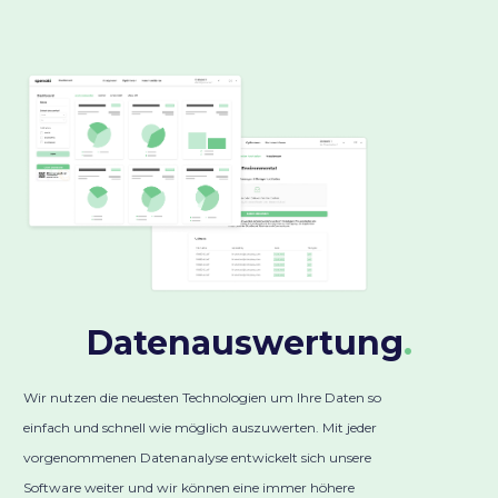
Datenauswertung
.
Wir nutzen die neuesten Technologien um Ihre Daten so
einfach und schnell wie möglich auszuwerten. Mit jeder
vorgenommenen Datenanalyse entwickelt sich unsere
Software weiter und wir können eine immer höhere