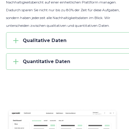
Nachhaltigkeitsbericht auf einer einheitlichen Plattform managen.
Dadurch sparen Sie nicht nur bis zu 80% der Zeit für diese Aufgaben,
sondern haben jederzeit alle Nachhaltigkeitsdaten im Blick. Wir
unterscheiden zwischen qualitativen und quantitativen Daten.
Qualitative Daten
Quantitative Daten