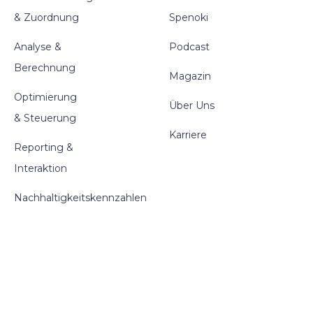
& Zuordnung
Spenoki
Analyse &
Podcast
Berechnung
Magazin
Optimierung
Über Uns
& Steuerung
Karriere
Reporting &
Interaktion
Nachhaltigkeitskennzahlen