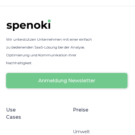
Wir unterstützen Unternehmen mit einer einfach
zu bedienenden SaaS-Lösung bei der Analyse,
Optimierung und Kommunikation ihrer
Nachhaltigkeit.
Anmeldung Newsletter
Use
Preise
Cases
Umwelt