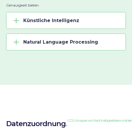
Genauigkeit bieten.
Künstliche Intelligenz
Natural Language Processing
CO2-Analyse von Nachhaltigkeitskennzahle
Datenzuordnung
.