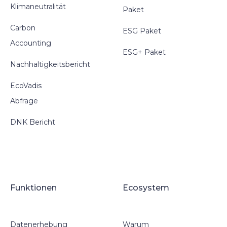
Klimaneutralität
Paket
Carbon
ESG Paket
Accounting
ESG+ Paket
Nachhaltigkeitsbericht
EcoVadis
Abfrage
DNK Bericht
Funktionen
Ecosystem
Datenerhebung
Warum